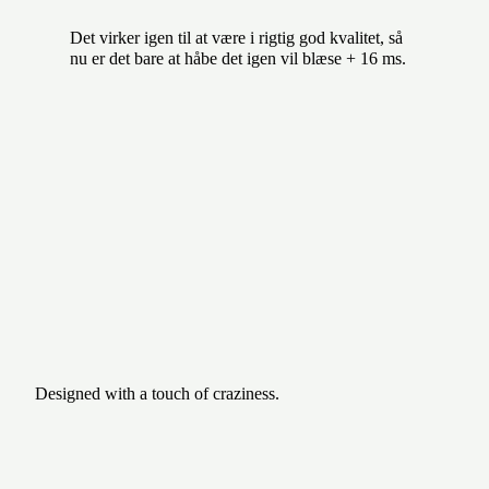
Det virker igen til at være i rigtig god kvalitet, så
nu er det bare at håbe det igen vil blæse + 16 ms.
Designed with a touch of craziness.